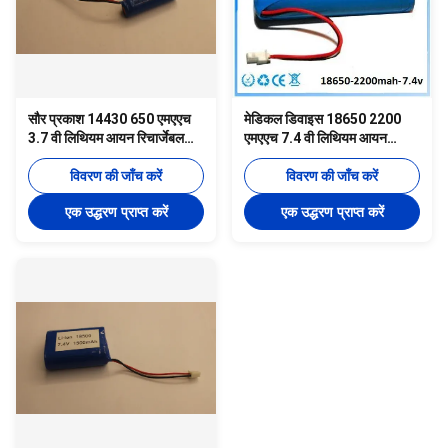
सौर प्रकाश 14430 650 एमएएच
मेडिकल डिवाइस 18650 2200
3.7 वी लिथियम आयन रिचार्जेबल
एमएएच 7.4 वी लिथियम आयन
बैटरी सीई रोह्स
रिचार्जेबल बैटरी सीई रोह्स
विवरण की जाँच करें
विवरण की जाँच करें
एक उद्धरण प्राप्त करें
एक उद्धरण प्राप्त करें