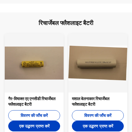
रिचार्जेबल फ्लैशलाइट बैटरी
गैर-विषाक्त एए एनसीडी रिचार्जेबल
मशाल बेलनाकार रिचार्जेबल
फ्लैशलाइट बैटरी
फ्लैशलाइट बैटरी
विवरण की जाँच करें
विवरण की जाँच करें
एक उद्धरण प्राप्त करें
एक उद्धरण प्राप्त करें