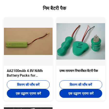
निम बैटरी पैक
AA2100mAh 4.8V NiMh
उच्च तापमान रिचार्जेबल बैटरी पैक
Battery Packs for
Emergency module
fluorescent
विवरण की जाँच करें
विवरण की जाँच करें
एक उद्धरण प्राप्त करें
एक उद्धरण प्राप्त करें