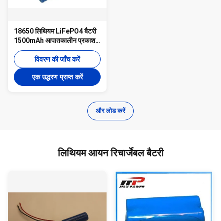
18650 लिथियम LiFePO4 बैटरी
1500mAh आपातकालीन प्रकाश
3.2V
विवरण की जाँच करें
एक उद्धरण प्राप्त करें
और लोड करें
लिथियम आयन रिचार्जेबल बैटरी