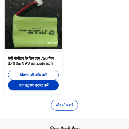
बेबी मॉनीटर के लिए एएए 750 निम
बैटरी पैक 3.6V का उपयोग करने के
लिए तैयार
विवरण की जाँच करें
एक उद्धरण प्राप्त करें
और लोड करें