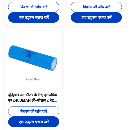
लिथियम बैटरी
3.6V
विवरण की जाँच करें
विवरण की जाँच करें
एक उद्धरण प्राप्त करें
एक उद्धरण प्राप्त करें
बुद्धिमान जल मीटर के लिए प्राथमिक
एए 2400MAH ली-सोशल 2 बैटरी
3.6V
विवरण की जाँच करें
एक उद्धरण प्राप्त करें