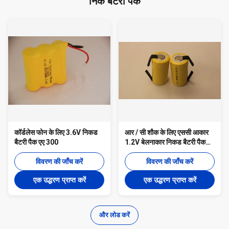
निक बैटरी पैक
कॉर्डलेस फोन के लिए 3.6V निकड
आर / सी शौक के लिए एससी आकार
बैटरी पैक एए 300
1.2V बेलनाकार निकड बैटरी पैक
2000mAh
विवरण की जाँच करें
विवरण की जाँच करें
एक उद्धरण प्राप्त करें
एक उद्धरण प्राप्त करें
और लोड करें