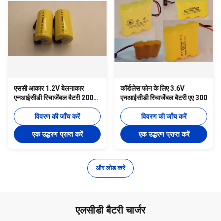
एससी आकार 1.2V बेलनाकार
कॉर्डलेस फोन के लिए 3.6V
एनआईसीडी रिचार्जेबल बैटरी 2000
एनआईसीडी रिचार्जेबल बैटरी एए 300
एमएएच आर / सी शौक के लिए
विवरण की जाँच करें
विवरण की जाँच करें
एक उद्धरण प्राप्त करें
एक उद्धरण प्राप्त करें
और लोड करें
एलसीडी बैटरी चार्जर