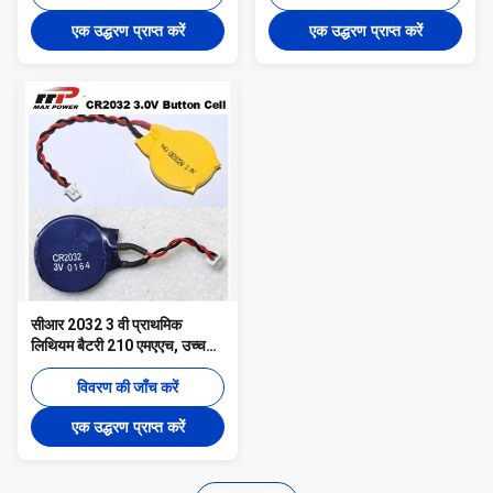
एक उद्धरण प्राप्त करें
एक उद्धरण प्राप्त करें
सीआर 2032 3 वी प्राथमिक
लिथियम बैटरी 210 एमएएच, उच्च
वोल्टेज बटन सेल
विवरण की जाँच करें
एक उद्धरण प्राप्त करें