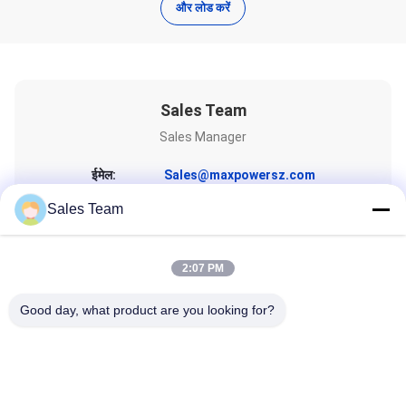
और लोड करें
Sales Team
Sales Manager
ईमेल:
Sales@maxpowersz.com
टेलीफोन:
86-755-28998225
Sales Team
2:07 PM
Good day, what product are you looking for?
एक उद्धरण प्राप्त करें