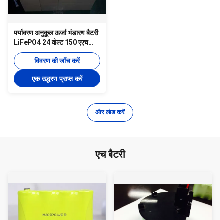
पर्यावरण अनुकूल ऊर्जा भंडारण बैटरी
LiFePO4 24 वोल्ट 150 एएच
उच्च निर्वहन
विवरण की जाँच करें
एक उद्धरण प्राप्त करें
और लोड करें
एच बैटरी