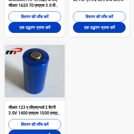
सीआर 1620 70 एमएएच 3.0 वी
बटन ली-एमनो 2 बैटरी
विवरण की जाँच करें
विवरण की जाँच करें
एक उद्धरण प्राप्त करें
एक उद्धरण प्राप्त करें
सीआर 123 ए लीएमएनओ 2 बैटरी
3.0V 1400 एमएएच 1500 एमएएच
लिथियम बैटरी यूएल सीई
विवरण की जाँच करें