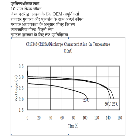
प्रतिस्पर्धात्मक लाभ:
10 साल शेल्फ जीवन
विश्व प्रसिद्ध ग्राहक के लिए OEM आपूर्तिकर्ता
शानदार गुणवत्ता और प्रदर्शन के साथ अच्छी कीमत
ग्राहक आवश्यकता के अनुसार शीघ्र वितरण
व्यावसायिक पोस्ट-बिक्री सेवा
ग्राहक पूछताछ के लिए तेज प्रतिक्रिया
घर
उत्पादों
हमारे बारे में