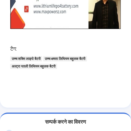
टैग:
उच्च शक्ति लाइपो बैटरी
उच्च क्षमता लिथियम बहुलक बैटरी
अल्ट्रा पतली लिथियम बहुलक बैटरी
सम्पर्क करने का विवरण