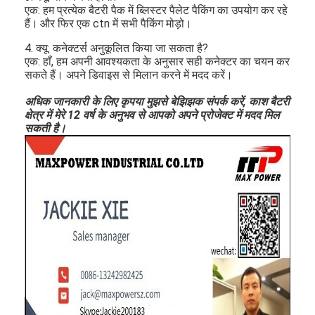
एक: हम प्रत्येक बैटरी पैक में ब्लिस्टर पैलेट पैकिंग का उपयोग कर रहे
हैं।
और फिर एक ctn में सभी पैकिंग मोड़ो।
4. क्यू: कनेक्टर्स अनुकूलित किया जा सकता है?
एक: हाँ, हम अपनी आवश्यकता के अनुसार सही कनेक्टर का चयन कर
सकते हैं। अपने डिवाइस से मिलान करने में मदद करें।
अधिक जानकारी के लिए कृपया मुझसे बेझिझक संपर्क करें, काश बैटरी
क्षेत्र में मेरे 12 वर्ष के अनुभव से आपको अपने प्रोजेक्ट में मदद मिल
सकती है।