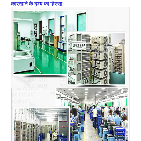
कारखाने के दृश्य का हिस्सा: