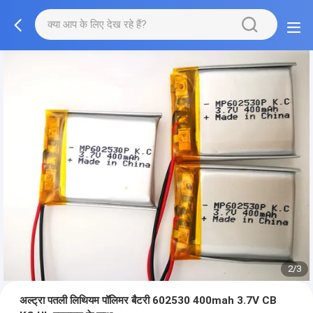
2/3
अल्ट्रा पतली लिथियम पॉलिमर बैटरी 602530 400mah 3.7V CB