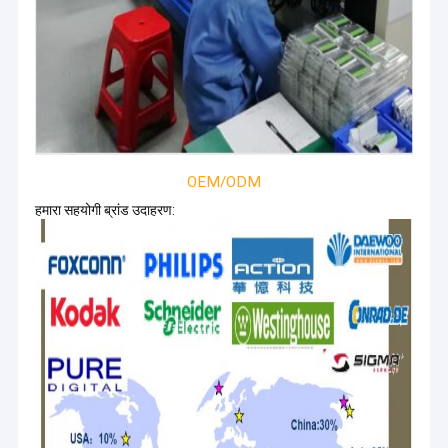
OEM/ODM
हमारा सहयोगी ब्रांड उदाहरण: