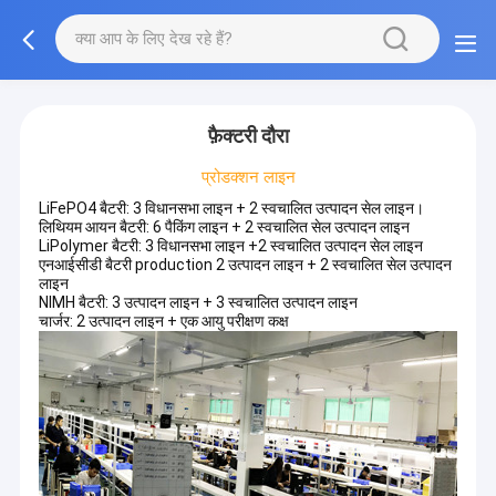
फ़ैक्टरी दौरा
प्रोडक्शन लाइन
LiFePO4 बैटरी: 3 विधानसभा लाइन + 2 स्वचालित उत्पादन सेल लाइन।
लिथियम आयन बैटरी: 6 पैकिंग लाइन + 2 स्वचालित सेल उत्पादन लाइन
LiPolymer बैटरी: 3 विधानसभा लाइन +2 स्वचालित उत्पादन सेल लाइन
एनआईसीडी बैटरी production 2 उत्पादन लाइन + 2 स्वचालित सेल उत्पादन
लाइन
NIMH बैटरी: 3 उत्पादन लाइन + 3 स्वचालित उत्पादन लाइन
चार्जर: 2 उत्पादन लाइन + एक आयु परीक्षण कक्ष