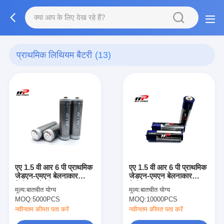
प्राथमिक लिथियम बैटरी
(13)
एए 1.5 वी आर 6 पी प्राथमिक
एए 1.5 वी आर 6 पी प्राथमिक
जेडएन-एमएन बेलनाकार
जेडएन-एमएन बेलनाकार
लिथियम बैटरी
लिथियम बैटरी
मूल्य:
बातचीत योग्य
मूल्य:
बातचीत योग्य
MOQ:
5000PCS
MOQ:
10000PCS
नवीनतम कीमत पता करें
नवीनतम कीमत पता करें