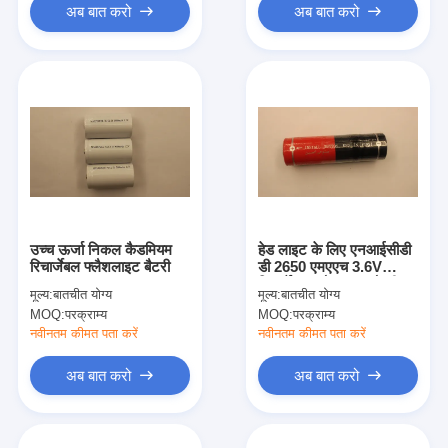
अब बात करो
अब बात करो
उच्च ऊर्जा निकल कैडमियम
हेड लाइट के लिए एनआईसीडी
रिचार्जेबल फ्लैशलाइट बैटरी
डी 2650 एमएएच 3.6V
रिचार्जेबल फ्लैशलाइट बैटरी
मूल्य:
बातचीत योग्य
मूल्य:
बातचीत योग्य
हाई कैप
MOQ:
परक्राम्य
MOQ:
परक्राम्य
नवीनतम कीमत पता करें
नवीनतम कीमत पता करें
अब बात करो
अब बात करो