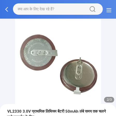
2/3
VL2330 3.0V प्राथमिक लिथियम बैटरी 50mAh लंबे समय तक चलने