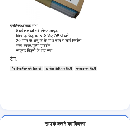
प्रतिस्पर्धात्मक लाभ:
5 वर्ष तक की लंबी शेल्फ लाइफ
विश्व प्रसिद्ध ब्रांड के लिए OEM करें
20 साल के अनुभव के साथ चीन में शीर्ष निर्माता
उच्च लागत/मूल्य प्रदर्शन
उत्कृष्ट बिक्री के बाद सेवा
टैग:
गैर रिचार्जेबल कोशिकाओं
डी सेल लिथियम बैटरी
उच्च क्षमता बैटरी
सम्पर्क करने का विवरण