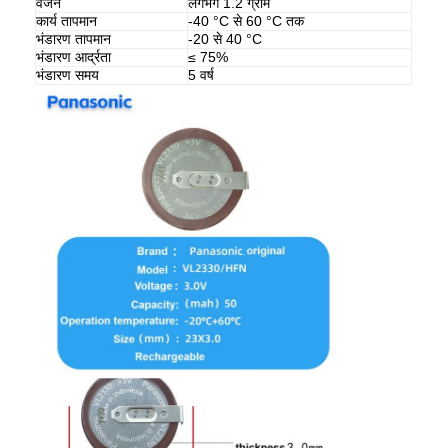
वजन
लगभग 1.2 ग्राम
कार्य तापमान
-40 °C से 60 °C तक
भंडारण तापमान
-20 से 40 °C
भंडारण आर्द्रता
≤ 75%
भंडारण समय
5 वर्ष