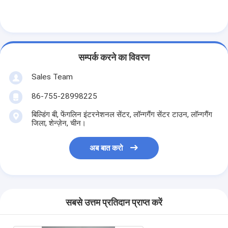
सम्पर्क करने का विवरण
Sales Team
86-755-28998225
बिल्डिंग बी, फेंगलिन इंटरनेशनल सेंटर, लॉन्गगैंग सेंटर टाउन, लॉन्गगैंग
जिला, शेन्ज़ेन, चीन।
अब बात करो
सबसे उत्तम प्रतिदान प्राप्त करें