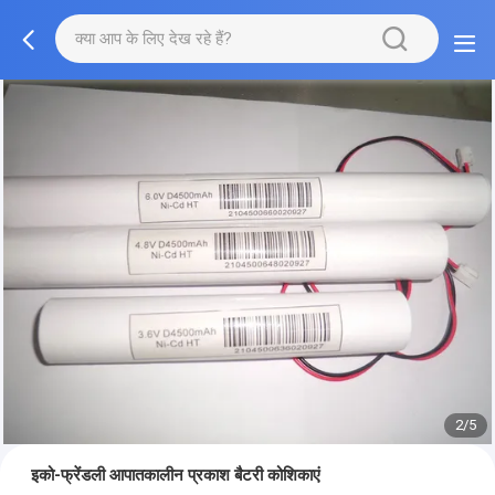
2/5
इको-फ्रेंडली आपातकालीन प्रकाश बैटरी कोशिकाएं