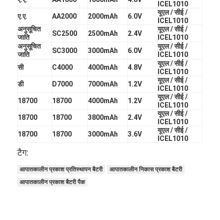
ICEL1010
यूएल / सीई /
ए.ए.
AA2000
2000mAh
6.0V
ICEL1010
अनुसूचित
यूएल / सीई /
SC2500
2500mAh
2.4V
जाति
ICEL1010
अनुसूचित
यूएल / सीई /
SC3000
3000mAh
6.0V
जाति
ICEL1010
यूएल / सीई /
सी
C4000
4000mAh
4.8V
ICEL1010
यूएल / सीई /
डी
D7000
7000mAh
1.2V
ICEL1010
यूएल / सीई /
18700
18700
4000mAh
1.2V
ICEL1010
यूएल / सीई /
18700
18700
3800mAh
2.4V
ICEL1010
यूएल / सीई /
18700
18700
3000mAh
3.6V
ICEL1010
टैग:
आपातकालीन प्रकाश प्रतिस्थापन बैटरी
आपातकालीन निकास प्रकाश बैटरी
आपातकालीन प्रकाश बैटरी पैक