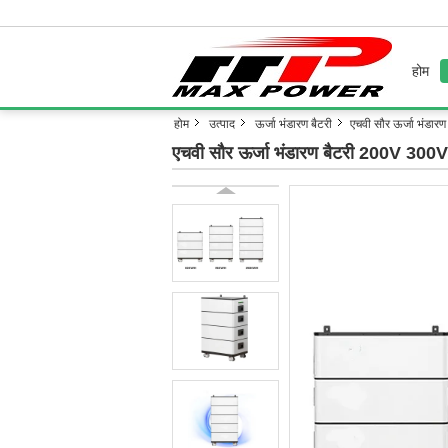
होम
होम
उत्पाद
ऊर्जा भंडारण बैटरी
एचवी सौर ऊर्जा भंडा
एचवी सौर ऊर्जा भंडारण बैटरी 200V 300V