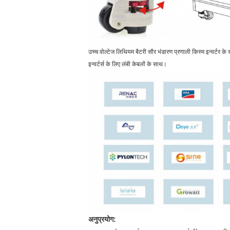
उच्च वोल्टेज लिथियम बैटरी सौर भंडारण प्रणाली किस्म इन्वर्टर के
इन्वर्टर्स के लिए लंबी केबलों के साथ।
अनुप्रयोग: