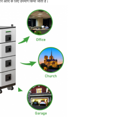
परिवार आदि के लिए उपयोग किया जाता है।