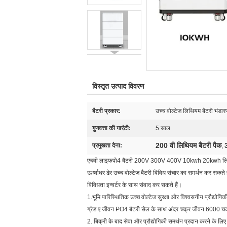
विस्तृत उत्पाद विवरण
बैटरी प्रकार:
उच्च वोल्टेज लिथियम बैटरी भंडार
गुणवत्ता की गारंटी:
5 साल
200 वी लिथियम बैटरी पैक
प्रमुखता देना:
,
एचवी लाइफपो4 बैटरी 200V 300V 400V 10kwh 20kwh लि
ऊर्ध्वाधर ढेर उच्च वोल्टेज बैटरी विविध संचार का समर्थन कर सकते ह
विविधता इन्वर्टर के साथ संवाद कर सकते हैं।
1.भूमि पारिस्थितिक उच्च वोल्टेज सुरक्षा और विश्वसनीय प्रौद्योगिक
ग्रेड ए जीवन PO4 बैटरी सेल के साथ अंदर चक्र जीवन 6000 च
2. बिक्री के बाद सेवा और प्रौद्योगिकी समर्थन प्रदान करने के लि