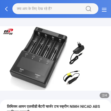
2/4
लिथियम आयन एलसीडी बैटरी चार्जर टच स्क्रीन NIMH NICAD ABS