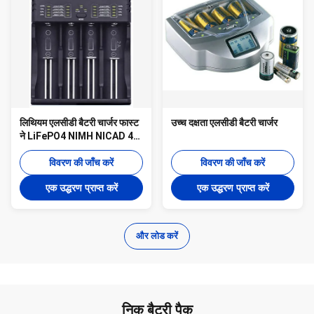
लिथियम एलसीडी बैटरी चार्जर फास्ट
उच्च दक्षता एलसीडी बैटरी चार्जर
ने LiFePO4 NIMH NICAD 4
स्लॉट ABS मटीरियल को सील कर
दिया
विवरण की जाँच करें
विवरण की जाँच करें
एक उद्धरण प्राप्त करें
एक उद्धरण प्राप्त करें
और लोड करें
निक बैटरी पैक