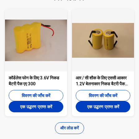
कॉर्डलेस फोन के लिए 3.6V निकड
आर / सी शौक के लिए एससी आकार
बैटरी पैक एए 300
1.2V बेलनाकार निकड बैटरी पैक
2000mAh
विवरण की जाँच करें
विवरण की जाँच करें
एक उद्धरण प्राप्त करें
एक उद्धरण प्राप्त करें
और लोड करें