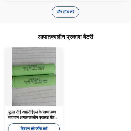
और लोड करें
आपातकालीन प्रकाश बैटरी
यूएल सीई आईसीईएल के साथ उच्च
तापमान आपातकालीन प्रकाश बैटरी
18720 4000 एमएएच
विवरण की जाँच करें