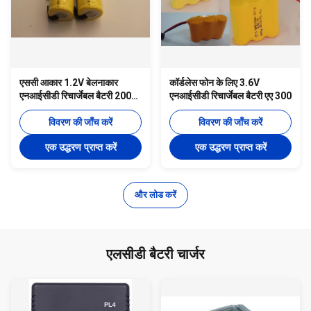
एससी आकार 1.2V बेलनाकार
कॉर्डलेस फोन के लिए 3.6V
एनआईसीडी रिचार्जेबल बैटरी 2000
एनआईसीडी रिचार्जेबल बैटरी एए 300
एमएएच आर / सी शौक के लिए
विवरण की जाँच करें
विवरण की जाँच करें
एक उद्धरण प्राप्त करें
एक उद्धरण प्राप्त करें
और लोड करें
एलसीडी बैटरी चार्जर