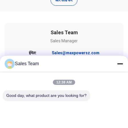
और लोड करें
Sales Team
Sales Manager
ईमेल:
Sales@maxpowersz.com
टेलीफोन:
86-755-28998225
Sales Team
12:38 AM
Good day, what product are you looking for?
एक उद्धरण प्राप्त करें