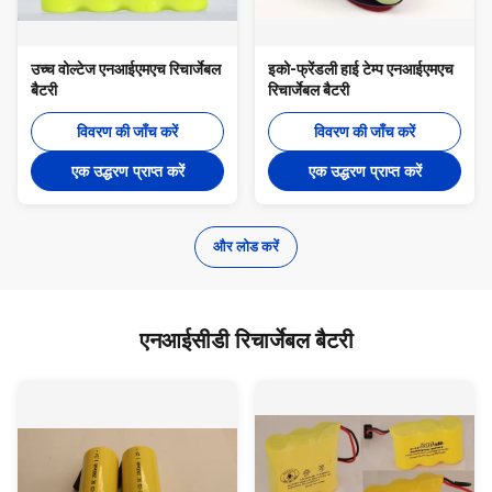
उच्च वोल्टेज एनआईएमएच रिचार्जेबल
इको-फ्रेंडली हाई टेम्प एनआईएमएच
बैटरी
रिचार्जेबल बैटरी
विवरण की जाँच करें
विवरण की जाँच करें
एक उद्धरण प्राप्त करें
एक उद्धरण प्राप्त करें
और लोड करें
एनआईसीडी रिचार्जेबल बैटरी