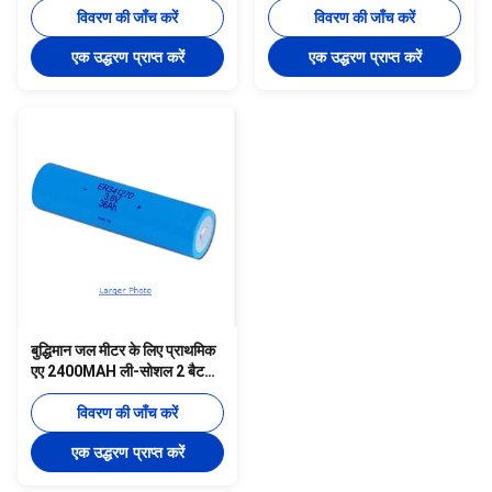
विवरण की जाँच करें
विवरण की जाँच करें
एक उद्धरण प्राप्त करें
एक उद्धरण प्राप्त करें
बुद्धिमान जल मीटर के लिए प्राथमिक
एए 2400MAH ली-सोशल 2 बैटरी
3.6V
विवरण की जाँच करें
एक उद्धरण प्राप्त करें