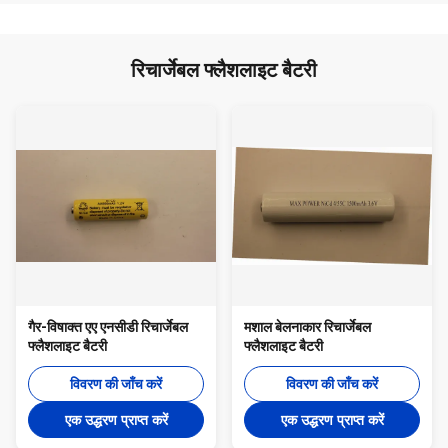
रिचार्जेबल फ्लैशलाइट बैटरी
गैर-विषाक्त एए एनसीडी रिचार्जेबल
मशाल बेलनाकार रिचार्जेबल
फ्लैशलाइट बैटरी
फ्लैशलाइट बैटरी
विवरण की जाँच करें
विवरण की जाँच करें
एक उद्धरण प्राप्त करें
एक उद्धरण प्राप्त करें