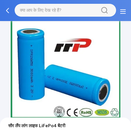
सौर लैंप लांग लाइफ LiFePo4 बैटरी