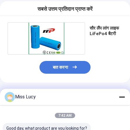
सबसे उत्तम प्रतिदान प्राप्त करें
सौर लैंप लांग लाइफ
LiFePo4 बैटरी
बात करना
अनुशंसित उत्पाद
Miss Lucy
7:42 AM
Good day, what product are you looking for?