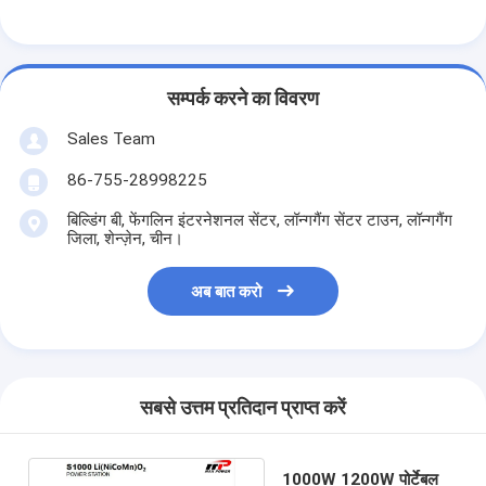
सम्पर्क करने का विवरण
Sales Team
86-755-28998225
बिल्डिंग बी, फेंगलिन इंटरनेशनल सेंटर, लॉन्गगैंग सेंटर टाउन, लॉन्गगैंग
जिला, शेन्ज़ेन, चीन।
अब बात करो
सबसे उत्तम प्रतिदान प्राप्त करें
1000W 1200W पोर्टेबल