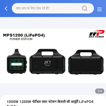
2/4
1000W 1200W पोर्टेबल पावर स्टेशन बिजली की आपूर्ति LiFePO4