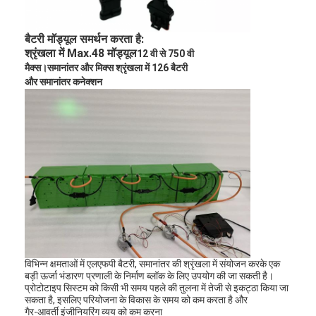
बैटरी मॉड्यूल समर्थन करता है:
श्रृंखला में Max.48 मॉड्यूल
12 वी से 750 वी
मैक्स।समानांतर और मिक्स श्रृंखला में 126 बैटरी
और समानांतर कनेक्शन
घर
विभिन्न क्षमताओं में एलएफपी बैटरी, समानांतर की श्रृंखला में संयोजन करके एक
उत्पादों
बड़ी ऊर्जा भंडारण प्रणाली के निर्माण ब्लॉक के लिए उपयोग की जा सकती है।
प्रोटोटाइप सिस्टम को किसी भी समय पहले की तुलना में तेजी से इकट्ठा किया जा
हमारे बारे में
सकता है, इसलिए परियोजना के विकास के समय को कम करता है और
गैर-आवर्ती इंजीनियरिंग व्यय को कम करना