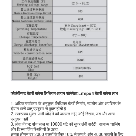
फोर्कलिफ्ट बैटरी बॉक्स लिथियम आयन फॉस्फेट Lifepo4 बैटरी बॉक्स लाभ
:
1. अधिक पर्यावरण के अनुकूल: लिथियम बैटरी निर्माण, उपयोग और अपशिष्ट के
दौरान भारी धातु प्रदूषण से मुक्त होती है
2. रखरखाव मुक्त: पानी जोड़ने की जरूरत नहीं, कोई रिसाव, जंग और अन्य
प्रदूषण नहीं
3. लंबा जीवन: पांच साल या 10000 घंटे की सुपर लंबी वारंटी।सामान्य चार्जिंग
और डिस्चार्जिंग स्थितियों के तहत,
क्षमता क्षीणन दर 2000 चक्रों के लिए 10% से कम है, और 4000 चक्रों के लिए