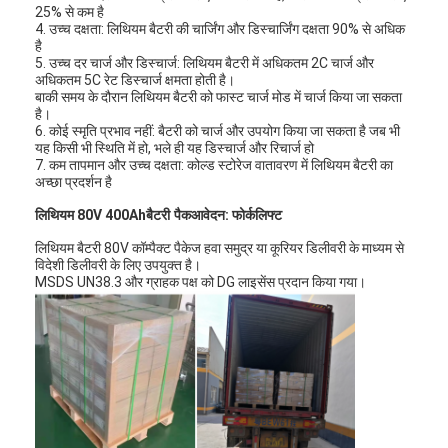
25% से कम है
4. उच्च दक्षता: लिथियम बैटरी की चार्जिंग और डिस्चार्जिंग दक्षता 90% से अधिक
है
5. उच्च दर चार्ज और डिस्चार्ज: लिथियम बैटरी में अधिकतम 2C चार्ज और
अधिकतम 5C रेट डिस्चार्ज क्षमता होती है।
बाकी समय के दौरान लिथियम बैटरी को फास्ट चार्ज मोड में चार्ज किया जा सकता
है।
6. कोई स्मृति प्रभाव नहीं: बैटरी को चार्ज और उपयोग किया जा सकता है जब भी
यह किसी भी स्थिति में हो, भले ही यह डिस्चार्ज और रिचार्ज हो
7. कम तापमान और उच्च दक्षता: कोल्ड स्टोरेज वातावरण में लिथियम बैटरी का
अच्छा प्रदर्शन है
लिथियम 80V 400Ah
बैटरी पैक
आवेदन: फोर्कलिफ्ट
लिथियम बैटरी 80V कॉम्पैक्ट पैकेज हवा समुद्र या कूरियर डिलीवरी के माध्यम से
विदेशी डिलीवरी के लिए उपयुक्त है।
MSDS UN38.3 और ग्राहक पक्ष को DG लाइसेंस प्रदान किया गया।
घर
उत्पादों
हमारे बारे में