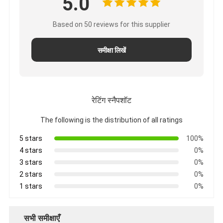
5.0
Based on 50 reviews for this supplier
समीक्षा लिखें
रेटिंग स्नैपशॉट
The following is the distribution of all ratings
5 stars
100%
4 stars
0%
3 stars
0%
2 stars
0%
1 stars
0%
सभी समीक्षाएँ