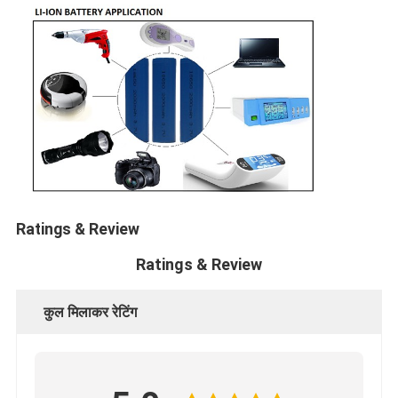
प्राथमिक लिथियम बैटरी
हाइब्रिड कार बैटरी
Ratings & Review
Ratings & Review
कुल मिलाकर रेटिंग