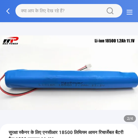
2/4
सुरक्षा स्कैनर के लिए एनसीआर 18500 लिथियम आयन रिचार्जेबल बैटरी