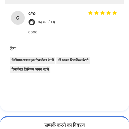
c*o
C
सहायक (88)
good
टैग:
लिथियम आयन एक रिचार्जेबल बैटरी
ली आयन रिचार्जेबल बैटरी
रिचार्जेबल लिथियम आयन बैटरी
सम्पर्क करने का विवरण