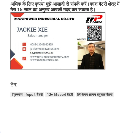
अधिक के लिए कृपया मुझे आज़ादी से संपर्क करें।काश बैटरी क्षेत्र में
मेरा 15 साल का अनुभव आपकी मदद कर सकता है।
टैग:
प्रिज्मीय lifepo4 बैटरी
12v lifepo4 बैटरी
लिथियम आयन बहुलक बैटरी