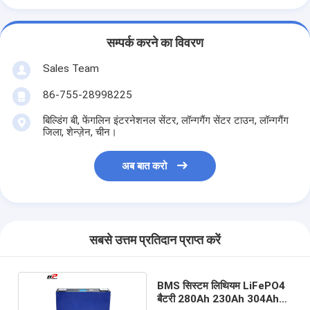
सम्पर्क करने का विवरण
Sales Team
86-755-28998225
बिल्डिंग बी, फेंगलिन इंटरनेशनल सेंटर, लॉन्गगैंग सेंटर टाउन, लॉन्गगैंग
जिला, शेन्ज़ेन, चीन।
अब बात करो
सबसे उत्तम प्रतिदान प्राप्त करें
BMS सिस्टम लिथियम LiFePO4
बैटरी 280Ah 230Ah 304Ah