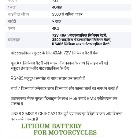
वोल्टेज
72V
क्षमता
40आह
साइकिल जीवन
3500 से अधिक चक्र
गारंटी
५ साल
वज़न
4KG
,
72V 40Ah मोटरसाइकिल लिथियम बैटरी
हाइलाइट:
,
3500 साइकिल मोटरसाइकिल लिथियम बैटरी
RS485 लिथियम आयन मोटरसाइकिल बैटरी
मोटरसाइकिल स्कूटर के लिए 40Ah 72V लिथियम बैटरी पैक
मूल A+ लिथियम बैटरी लंबे चक्र जीवनकाल के साथ डिज़ाइन की गई
स्कूटर ईबाइक और मोटरसाइकिल के लिए
RS485/ब्लूटूथ समारोह के साथ संचार कर सकते हैं
चार्ज / डिस्चार्ज कनेक्टर उच्च डिस्चार्ज और फास्ट चार्ज का समर्थन करते हैं
वाटरप्रूफ मैक्स सुरक्षा डिजाइन के साथ IP68 स्मार्ट BMS प्रोटेक्शन कर
सकता है
UN38.3 MSDS CE IEC62133 पूर्ण प्रमाणपत्र विदेशी बाजार और वितरण
का समर्थन करता है