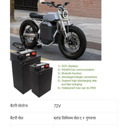
बैटरि वोल्टेज
72V
बैटरी सेल
ब्रांड लिथियम सेल ए + गुणवत्ता