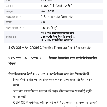
क्षमता
225mAh
आयाम
व्यास20 मिमी ऊँचाई 3.2 मिमी
आदर्श
सीआर2032
प्रोडक्ट का नाम
लिथियम बटन सेल सिक्का सेल
वजन
2.9g
प्रचालन तापमान
-30--60 डिग्री
,
CR2032 रिचार्जेबल सिक्का सेल
हाइलाइट:
,
225mAh रिचार्जेबल सिक्का सेल
CR2032 पैनासोनिक बटन सेल
3.0V 225mAh CR2032 रिचार्जेबल सिक्का सेल पैनासोनिक बटन सेल
3.0V 225mAh CR2032 UL . के साथ रिचार्जेबल बटन बैटरी लिथियम सेल
सिक्का
रिचार्जेबल बटन बैटरी CR2032 3.0V लिथियम बटन सेल सिक्का बैटरी
स्थिर वोल्टेज और कामकाजी प्रदर्शन के साथ उच्च क्षमता लिथियम बटन
बैटरी
चरम कम आत्म निर्वहन अल्ट्रा लंबे चक्र जीवनकाल के साथ कोई स्मृति
प्रभाव नहीं
OEM ODM प्रोजेक्ट स्वीकार करें, सभी बैटरी सहायक उपकरण उपलब्ध हैं