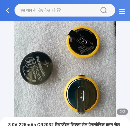
2/2
3.0V 225mAh CR2032 रिचार्जेबल सिक्का सेल पैनासोनिक बटन सेल