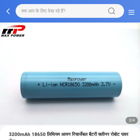
2/4
3200mAh 18650 लिथियम आयन रिचार्जेबल बैटरी क्लीनर रोबोट पावर