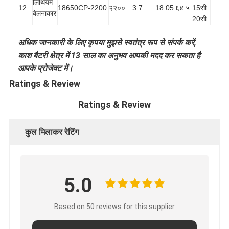
लिथियम
12
18650CP-2200
२२००
3.7
18.05
६४.५
15सी
बेलनाकार
20सी
अधिक जानकारी के लिए कृपया मुझसे स्वतंत्र रूप से संपर्क करें,
काश बैटरी क्षेत्र में 13 साल का अनुभव आपकी मदद कर सकता है
आपके प्रोजेक्ट में।
Ratings & Review
Ratings & Review
कुल मिलाकर रेटिंग
5.0
Based on 50 reviews for this supplier