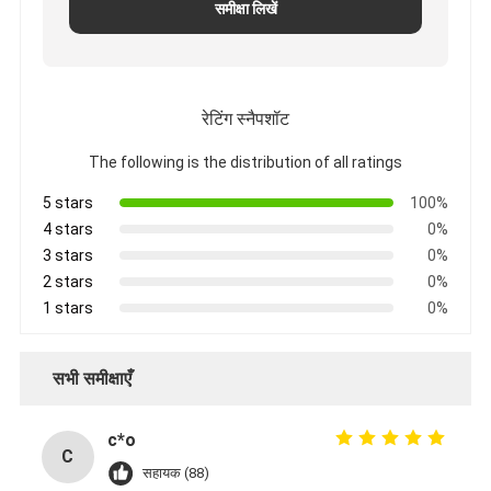
समीक्षा लिखें
रेटिंग स्नैपशॉट
The following is the distribution of all ratings
5 stars
100%
4 stars
0%
3 stars
0%
2 stars
0%
1 stars
0%
सभी समीक्षाएँ
c*o
C
सहायक (88)