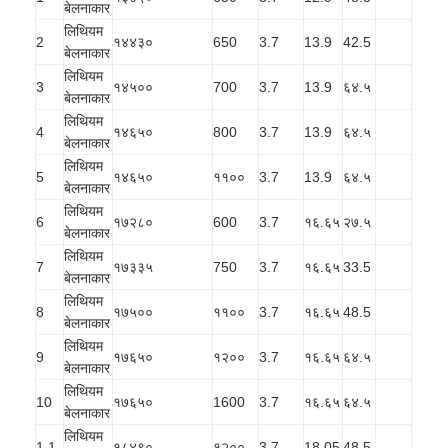
बेलनाकार
लिथियम
2
१४४३०
650
3.7
13.9
42.5
बेलनाकार
लिथियम
3
१४५००
700
3.7
13.9
६४.५
बेलनाकार
लिथियम
4
१४६५०
800
3.7
13.9
६४.५
बेलनाकार
लिथियम
5
१४६५०
११००
3.7
13.9
६४.५
बेलनाकार
लिथियम
6
१७२८०
600
3.7
१६.६५
२७.५
बेलनाकार
लिथियम
7
१७३३५
750
3.7
१६.६५
33.5
बेलनाकार
लिथियम
8
१७५००
११००
3.7
१६.६५
48.5
बेलनाकार
लिथियम
9
१७६५०
१२००
3.7
१६.६५
६४.५
बेलनाकार
लिथियम
10
१७६५०
1600
3.7
१६.६५
६४.५
बेलनाकार
लिथियम
1 1
१८४९०
१२००
3.7
18.05
48.5