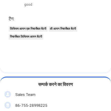
good
टैग:
लिथियम आयन एक रिचार्जेबल बैटरी
ली आयन रिचार्जेबल बैटरी
रिचार्जेबल लिथियम आयन बैटरी
सम्पर्क करने का विवरण
Sales Team
86-755-28998225