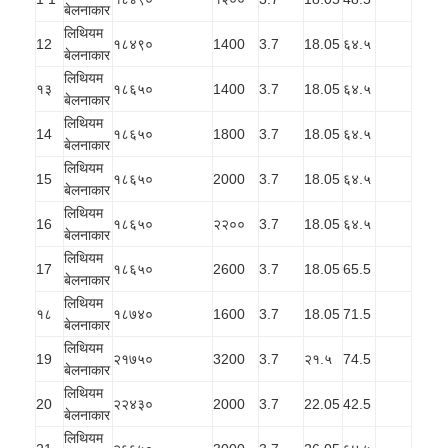
बेलनाकार
लिथियम
12
१८४९०
1400
3.7
18.05
६४.५
बेलनाकार
लिथियम
१३
१८६५०
1400
3.7
18.05
६४.५
बेलनाकार
लिथियम
14
१८६५०
1800
3.7
18.05
६४.५
बेलनाकार
लिथियम
15
१८६५०
2000
3.7
18.05
६४.५
बेलनाकार
लिथियम
16
१८६५०
२२००
3.7
18.05
६४.५
बेलनाकार
लिथियम
17
१८६५०
2600
3.7
18.05
65.5
बेलनाकार
लिथियम
१८
१८७४०
1600
3.7
18.05
71.5
बेलनाकार
लिथियम
19
२१७५०
3200
3.7
२१.५
74.5
बेलनाकार
लिथियम
20
२२४३०
2000
3.7
22.05
42.5
बेलनाकार
लिथियम