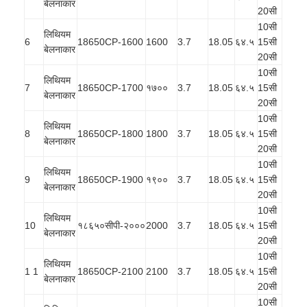
बेलनाकार
20सी
10सी
लिथियम
6
18650CP-1600
1600
3.7
18.05
६४.५
15सी
बेलनाकार
20सी
10सी
लिथियम
7
18650CP-1700
१७००
3.7
18.05
६४.५
15सी
बेलनाकार
20सी
10सी
लिथियम
8
18650CP-1800
1800
3.7
18.05
६४.५
15सी
बेलनाकार
20सी
10सी
लिथियम
9
18650CP-1900
१९००
3.7
18.05
६४.५
15सी
बेलनाकार
20सी
10सी
लिथियम
10
१८६५०सीपी-२०००
2000
3.7
18.05
६४.५
15सी
बेलनाकार
20सी
10सी
लिथियम
1 1
18650CP-2100
2100
3.7
18.05
६४.५
15सी
बेलनाकार
20सी
10सी