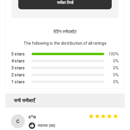
समीक्षा लिखें
रेटिंग स्नैपशॉट
The following is the distribution of all ratings
5 stars
100%
4 stars
0%
3 stars
0%
2 stars
0%
1 stars
0%
सभी समीक्षाएँ
c*o
C
सहायक (88)