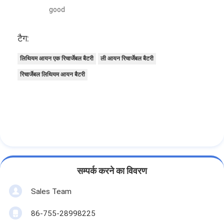
good
टैग:
लिथियम आयन एक रिचार्जेबल बैटरी
ली आयन रिचार्जेबल बैटरी
रिचार्जेबल लिथियम आयन बैटरी
सम्पर्क करने का विवरण
Sales Team
86-755-28998225