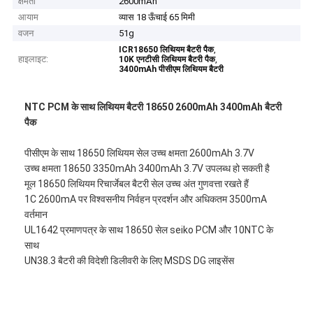
क्षमता
2600mAh
आयाम
व्यास 18 ऊँचाई 65 मिमी
वजन
51g
,
ICR18650 लिथियम बैटरी पैक
हाइलाइट:
,
10K एनटीसी लिथियम बैटरी पैक
3400mAh पीसीएम लिथियम बैटरी
NTC PCM के साथ लिथियम बैटरी 18650 2600mAh 3400mAh बैटरी
पैक
पीसीएम के साथ 18650 लिथियम सेल उच्च क्षमता 2600mAh 3.7V
उच्च क्षमता 18650 3350mAh 3400mAh 3.7V उपलब्ध हो सकती है
मूल 18650 लिथियम रिचार्जेबल बैटरी सेल उच्च अंत गुणवत्ता रखते हैं
1C 2600mA पर विश्वसनीय निर्वहन प्रदर्शन और अधिकतम 3500mA
वर्तमान
UL1642 प्रमाणपत्र के साथ 18650 सेल seiko PCM और 10NTC के
साथ
UN38.3 बैटरी की विदेशी डिलीवरी के लिए MSDS DG लाइसेंस