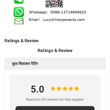
Ratings & Review
Ratings & Review
कुल मिलाकर रेटिंग
5.0
Based on 50 reviews for this supplier