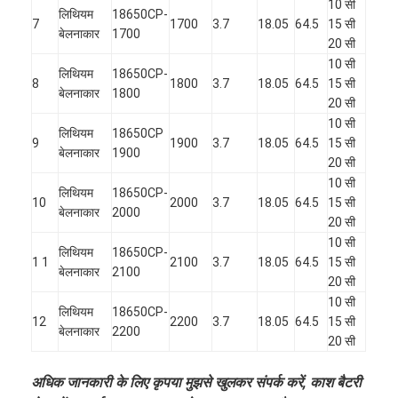
10 सी
लिथियम
18650CP-
7
1700
3.7
18.05
64.5
15 सी
बेलनाकार
1700
20 सी
10 सी
लिथियम
18650CP-
8
1800
3.7
18.05
64.5
15 सी
बेलनाकार
1800
20 सी
10 सी
लिथियम
18650CP
9
1900
3.7
18.05
64.5
15 सी
बेलनाकार
1900
20 सी
10 सी
लिथियम
18650CP-
10
2000
3.7
18.05
64.5
15 सी
बेलनाकार
2000
20 सी
10 सी
लिथियम
18650CP-
1 1
2100
3.7
18.05
64.5
15 सी
बेलनाकार
2100
20 सी
10 सी
लिथियम
18650CP-
12
2200
3.7
18.05
64.5
15 सी
बेलनाकार
2200
20 सी
अधिक जानकारी के लिए कृपया मुझसे खुलकर संपर्क करें, काश बैटरी