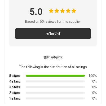
5.0
Based on 50 reviews for this supplier
समीक्षा लिखें
रेटिंग स्नैपशॉट
The following is the distribution of all ratings
5 stars
100%
4 stars
0%
3 stars
0%
2 stars
0%
1 stars
0%