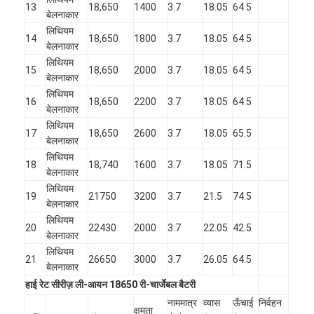
13
18,650
1400
3.7
18.05
64.5
बेलनाकार
लिथियम
14
18,650
1800
3.7
18.05
64.5
बेलनाकार
लिथियम
15
18,650
2000
3.7
18.05
64.5
बेलनाकार
लिथियम
16
18,650
2200
3.7
18.05
64.5
बेलनाकार
लिथियम
17
18,650
2600
3.7
18.05
65.5
बेलनाकार
लिथियम
18
18,740
1600
3.7
18.05
71.5
बेलनाकार
लिथियम
19
21750
3200
3.7
21.5
74.5
बेलनाकार
लिथियम
20
22430
2000
3.7
22.05
42.5
बेलनाकार
लिथियम
21
26650
3000
3.7
26.05
64.5
बेलनाकार
हाई रेट सीरीज़ ली-आयन 18650 री-चार्जेबल बैटरी
नाममात्र
व्यास
ऊँचाई
निर्वहन
क्षमता