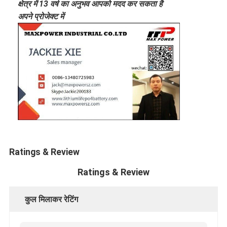
क्षेत्र में 13 वर्ष का अनुभव आपको मदद कर सकता है
अपने प्रोजेक्ट में
Ratings & Review
Ratings & Review
कुल मिलाकर रेटिंग