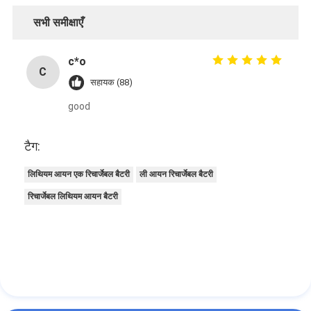
सभी समीक्षाएँ
c*o
C
सहायक (88)
good
टैग:
लिथियम आयन एक रिचार्जेबल बैटरी
ली आयन रिचार्जेबल बैटरी
रिचार्जेबल लिथियम आयन बैटरी