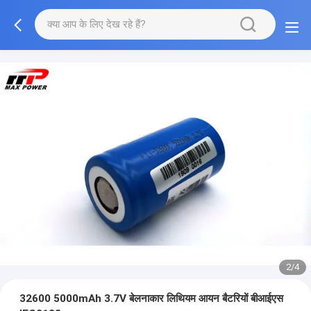
2/4
32600 5000mAh 3.7V बेलनाकार लिथियम आयन बैटरियों बीआईएस