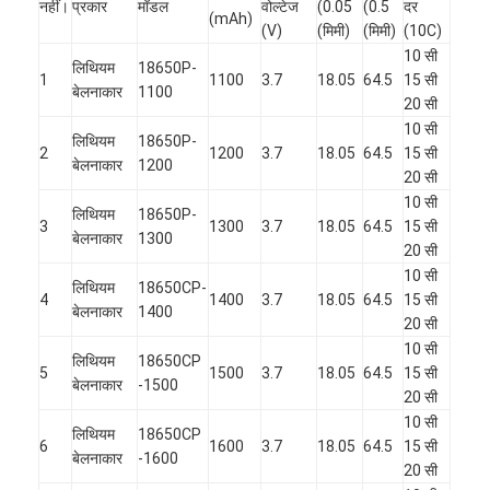
नहीं।
प्रकार
मॉडल
वोल्टेज
(0.05
(0.5
दर
(mAh)
(V)
(मिमी)
(मिमी)
(10C)
10 सी
लिथियम
18650P-
1
1100
3.7
18.05
64.5
15 सी
बेलनाकार
1100
20 सी
10 सी
लिथियम
18650P-
2
1200
3.7
18.05
64.5
15 सी
बेलनाकार
1200
20 सी
10 सी
लिथियम
18650P-
3
1300
3.7
18.05
64.5
15 सी
बेलनाकार
1300
20 सी
10 सी
लिथियम
18650CP-
4
1400
3.7
18.05
64.5
15 सी
बेलनाकार
1400
20 सी
10 सी
लिथियम
18650CP
5
1500
3.7
18.05
64.5
15 सी
बेलनाकार
-1500
20 सी
10 सी
लिथियम
18650CP
6
1600
3.7
18.05
64.5
15 सी
बेलनाकार
-1600
20 सी