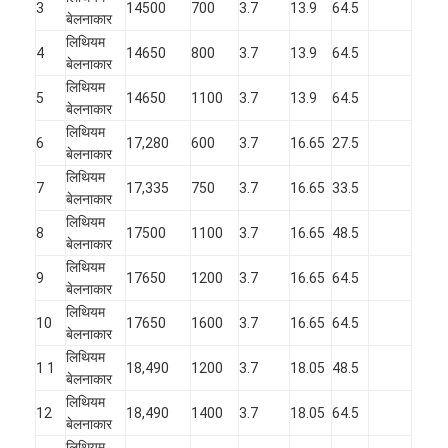
3
14500
700
3.7
13.9
64.5
बेलनाकार
लिथियम
4
14650
800
3.7
13.9
64.5
बेलनाकार
लिथियम
5
14650
1100
3.7
13.9
64.5
बेलनाकार
लिथियम
6
17,280
600
3.7
16.65
27.5
बेलनाकार
लिथियम
7
17,335
750
3.7
16.65
33.5
बेलनाकार
लिथियम
8
17500
1100
3.7
16.65
48.5
बेलनाकार
लिथियम
9
17650
1200
3.7
16.65
64.5
बेलनाकार
लिथियम
10
17650
1600
3.7
16.65
64.5
बेलनाकार
लिथियम
1 1
18,490
1200
3.7
18.05
48.5
बेलनाकार
लिथियम
12
18,490
1400
3.7
18.05
64.5
बेलनाकार
लिथियम