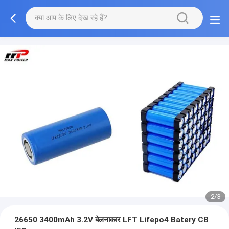
2/3
26650 3400mAh 3.2V बेलनाकार LFT Lifepo4 Batery CB