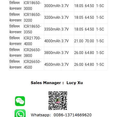
लिथियम
ICR18650-
3000mAh
3.7V
18.05
64.50
1-5C
बेलनाकार
3000
लिथियम
ICR18650-
3200mAh
3.7V
18.05
64.50
1-5C
बेलनाकार
3200
लिथियम
ICR18650-
3350mAh
3.7V
18.05
64.50
1-5C
बेलनाकार
3350
लिथियम
ICR21700-
4000mAh
3.7V
21.00
70.00
1-5C
बेलनाकार
4000
लिथियम
ICR26650-
3800mAh
3.7V
26.00
64.80
1-5C
बेलनाकार
3800
लिथियम
ICR26650-
4500mAh
3.7V
26.00
64.80
1-5C
बेलनाकार
4500