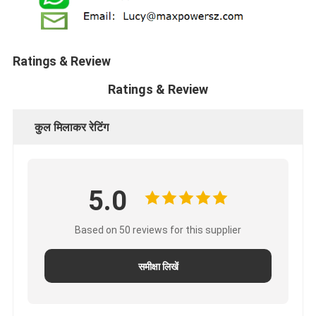
Ratings & Review
Ratings & Review
कुल मिलाकर रेटिंग
5.0
Based on 50 reviews for this supplier
समीक्षा लिखें