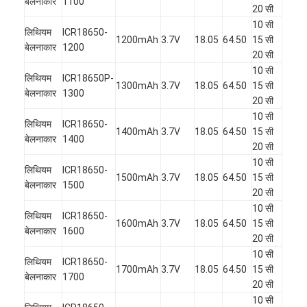
बेलनाकार
1100
प्राथमिक लिथियम बैटरी
20 सी
10 सी
लिथियम
ICR18650-
हाइब्रिड कार बैटरी
1200mAh
3.7V
18.05
64.50
15 सी
बेलनाकार
1200
20 सी
10 सी
लिथियम
ICR18650P-
1300mAh
3.7V
18.05
64.50
15 सी
बेलनाकार
1300
20 सी
10 सी
लिथियम
ICR18650-
1400mAh
3.7V
18.05
64.50
15 सी
बेलनाकार
1400
20 सी
10 सी
लिथियम
ICR18650-
1500mAh
3.7V
18.05
64.50
15 सी
बेलनाकार
1500
20 सी
10 सी
लिथियम
ICR18650-
1600mAh
3.7V
18.05
64.50
15 सी
बेलनाकार
1600
20 सी
10 सी
लिथियम
ICR18650-
1700mAh
3.7V
18.05
64.50
15 सी
बेलनाकार
1700
20 सी
10 सी