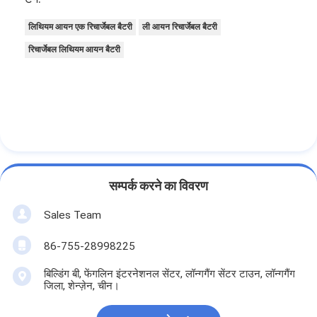
लिथियम आयन एक रिचार्जेबल बैटरी
ली आयन रिचार्जेबल बैटरी
रिचार्जेबल लिथियम आयन बैटरी
सम्पर्क करने का विवरण
Sales Team
86-755-28998225
बिल्डिंग बी, फेंगलिन इंटरनेशनल सेंटर, लॉन्गगैंग सेंटर टाउन, लॉन्गगैंग
जिला, शेन्ज़ेन, चीन।