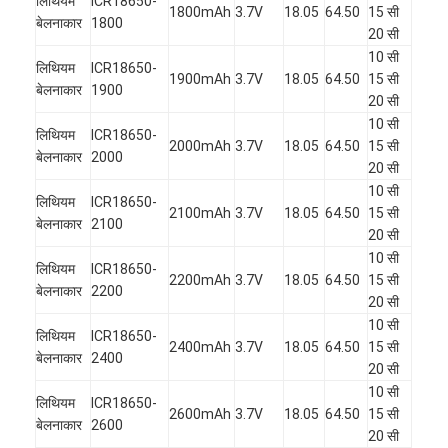
लिथियम
ICR18650-
1800mAh
3.7V
18.05
64.50
15 सी
बेलनाकार
1800
20 सी
10 सी
लिथियम
ICR18650-
1900mAh
3.7V
18.05
64.50
15 सी
बेलनाकार
1900
20 सी
10 सी
लिथियम
ICR18650-
2000mAh
3.7V
18.05
64.50
15 सी
बेलनाकार
2000
20 सी
10 सी
लिथियम
ICR18650-
2100mAh
3.7V
18.05
64.50
15 सी
बेलनाकार
2100
20 सी
10 सी
लिथियम
ICR18650-
2200mAh
3.7V
18.05
64.50
15 सी
बेलनाकार
2200
20 सी
10 सी
लिथियम
ICR18650-
2400mAh
3.7V
18.05
64.50
15 सी
बेलनाकार
2400
20 सी
10 सी
लिथियम
ICR18650-
2600mAh
3.7V
18.05
64.50
15 सी
बेलनाकार
2600
20 सी