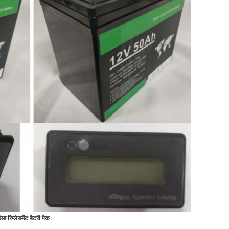
रिप्लेसमेंट बैटरी पैक