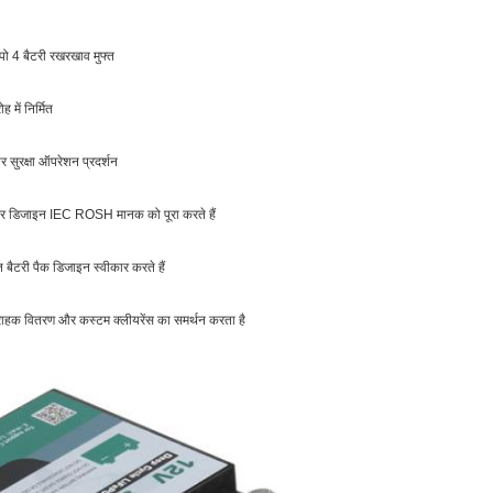
ो 4 बैटरी रखरखाव मुफ्त
में निर्मित
सुरक्षा ऑपरेशन प्रदर्शन
क्र डिजाइन IEC ROSH मानक को पूरा करते हैं
टरी पैक डिजाइन स्वीकार करते हैं
क वितरण और कस्टम क्लीयरेंस का समर्थन करता है