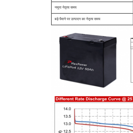
नमूना नेतृत्व समय
बड़े पैमाने पर उत्पादन का नेतृत्व समय