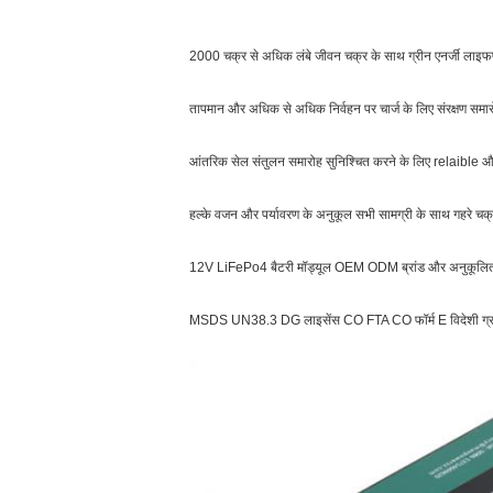
2000 चक्र से अधिक लंबे जीवन चक्र के साथ ग्रीन एनर्जी लाइफप
तापमान और अधिक से अधिक निर्वहन पर चार्ज के लिए संरक्षण समारोह 
आंतरिक सेल संतुलन समारोह सुनिश्चित करने के लिए relaible और 
हल्के वजन और पर्यावरण के अनुकूल सभी सामग्री के साथ गहरे च
12V LiFePo4 बैटरी मॉड्यूल OEM ODM ब्रांड और अनुकूलित बै
MSDS UN38.3 DG लाइसेंस CO FTA CO फॉर्म E विदेशी ग्राह