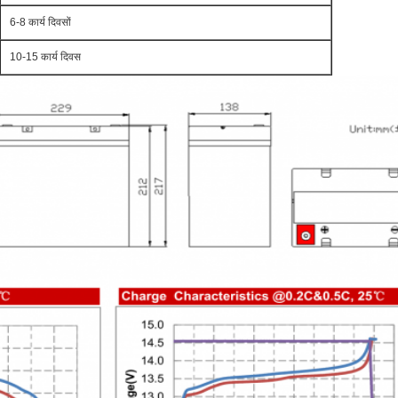
6-8 कार्य दिवसों
10-15 कार्य दिवस