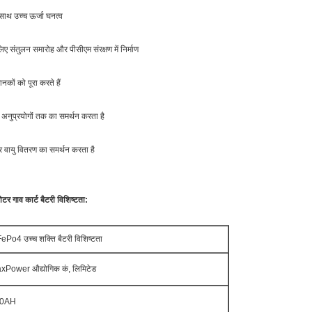
साथ उच्च ऊर्जा घनत्व
 संतुलन समारोह और पीसीएम संरक्षण में निर्माण
ों को पूरा करते हैं
 अनुप्रयोगों तक का समर्थन करता है
वायु वितरण का समर्थन करता है
 गाव कार्ट बैटरी विशिष्टता:
ePo4 उच्च शक्ति बैटरी विशिष्टता
xPower औद्योगिक कं, लिमिटेड
50AH