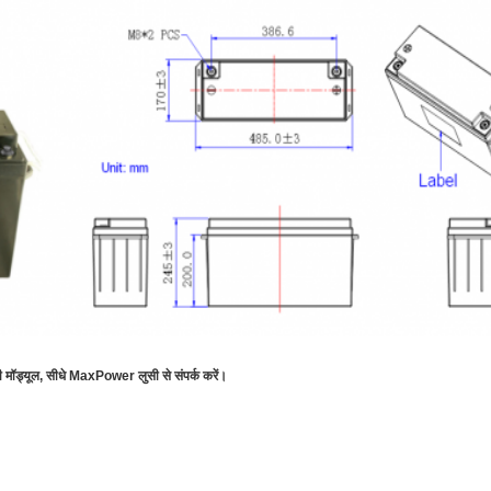
 मॉड्यूल, सीधे MaxPower लुसी से संपर्क करें।