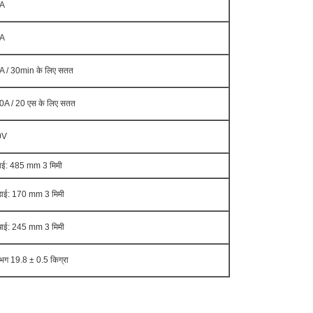
A
A
A / 30min के लिए सतत
0A / 20 एस के लिए सतत
0V
बाई: 485 mm 3 मिमी
ड़ाई: 170 mm 3 मिमी
चाई: 245 mm 3 मिमी
भग 19.8 ± 0.5 किग्रा