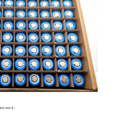
किया जाता है।