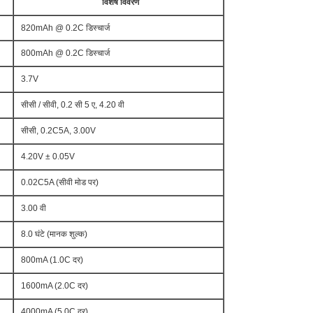
विशेष विवरण
820mAh @ 0.2C डिस्चार्ज
800mAh @ 0.2C डिस्चार्ज
3.7V
सीसी / सीवी, 0.2 सी 5 ए, 4.20 वी
सीसी, 0.2C5A, 3.00V
4.20V ± 0.05V
0.02C5A (सीवी मोड पर)
3.00 वी
8.0 घंटे (मानक शुल्क)
800mA (1.0C दर)
1600mA (2.0C दर)
4000mA (5.0C दर)