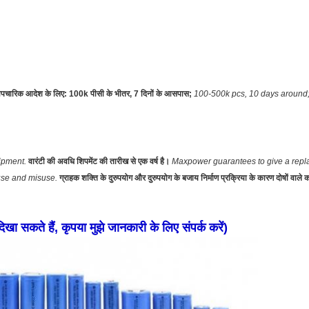
पचारिक आदेश के लिए: 100k पीसी के भीतर, 7 दिनों के आसपास;
100-500k pcs, 10 days around
hipment.
वारंटी की अवधि शिपमेंट की तारीख से एक वर्ष है।
Maxpower guarantees to give a repla
use and misuse.
ग्राहक शक्ति के दुरुपयोग और दुरुपयोग के बजाय निर्माण प्रक्रिया के कारण दोषों वाले क
खा सकते हैं, कृपया मुझे जानकारी के लिए संपर्क करें)