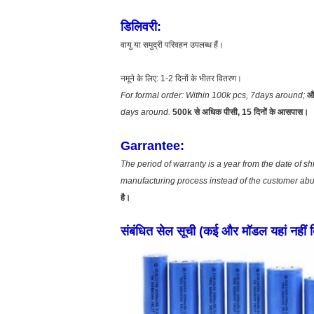
डिलिवरी:
वायु या समुद्री परिवहन उपलब्ध हैं।
नमूने के लिए: 1-2 दिनों के भीतर वितरण।
For formal order: Within 100k pcs, 7days around;
औ
days around.
500k से अधिक पीसी, 15 दिनों के आसपास।
Garrantee:
The period of warranty is a year from the date of s
manufacturing process instead of the customer ab
है।
संबंधित सेल सूची (कई और मॉडल यहां नहीं दि