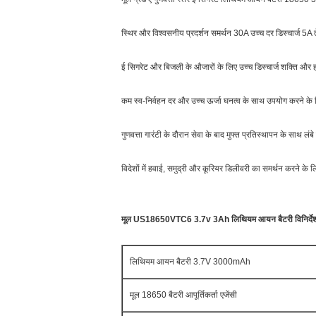
स्थिर और विश्वसनीय प्रदर्शन समर्थन 30A उच्च दर डिस्चार्ज 5A ते
ई सिगरेट और बिजली के औजारों के लिए उच्च डिस्चार्ज शक्ति और 
कम स्व-निर्वहन दर और उच्च ऊर्जा घनत्व के साथ उपयोग करने के 
गुणवत्ता गारंटी के दौरान सेवा के बाद मुफ्त प्रतिस्थापन के साथ
विदेशों में हवाई, समुद्री और कूरियर डिलीवरी का समर्थन कर
मूल US18650VTC6 3.7v 3Ah लिथियम आयन बैटरी विनिर्दे
लिथियम आयन बैटरी 3.7V 3000mAh
मूल 18650 बैटरी आपूर्तिकर्ता एजेंसी