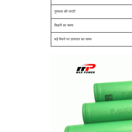
गुणवत्ता की गारंटी
बिक्री का समय
बड़े पैमाने पर उत्पादन का समय