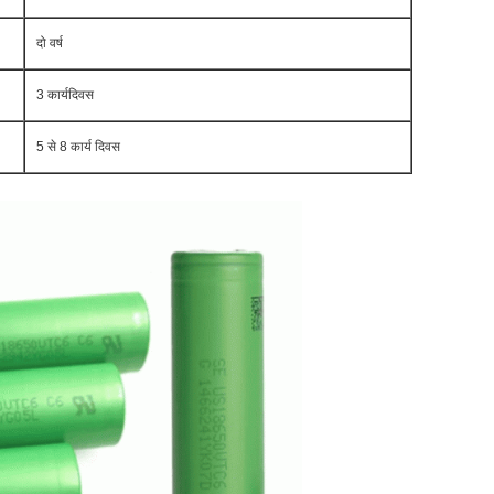
दो वर्ष
3 कार्यदिवस
5 से 8 कार्य दिवस