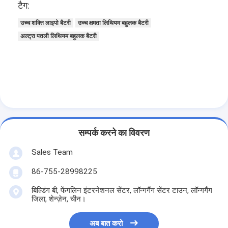
टैग:
उच्च शक्ति लाइपो बैटरी
उच्च क्षमता लिथियम बहुलक बैटरी
अल्ट्रा पतली लिथियम बहुलक बैटरी
सम्पर्क करने का विवरण
Sales Team
86-755-28998225
बिल्डिंग बी, फेंगलिन इंटरनेशनल सेंटर, लॉन्गगैंग सेंटर टाउन, लॉन्गगैंग
जिला, शेन्ज़ेन, चीन।
अब बात करो