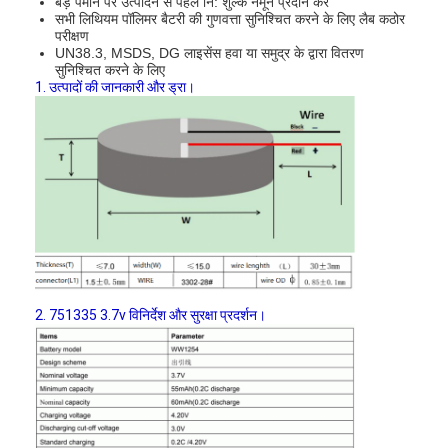
बड़े पैमाने पर उत्पादन से पहले नि: शुल्क नमूने प्रदान करें
सभी लिथियम पॉलिमर बैटरी की गुणवत्ता सुनिश्चित करने के लिए लैब कठोर
परीक्षण
UN38.3, MSDS, DG लाइसेंस हवा या समुद्र के द्वारा वितरण
सुनिश्चित करने के लिए
1. उत्पादों की जानकारी और ड्रा।
2. 751335 3.7v विनिर्देश और सुरक्षा प्रदर्शन।