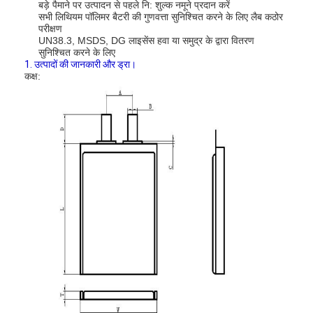
बड़े पैमाने पर उत्पादन से पहले नि: शुल्क नमूने प्रदान करें
सभी लिथियम पॉलिमर बैटरी की गुणवत्ता सुनिश्चित करने के लिए लैब कठोर
परीक्षण
UN38.3, MSDS, DG लाइसेंस हवा या समुद्र के द्वारा वितरण
सुनिश्चित करने के लिए
1. उत्पादों की जानकारी और ड्रा।
कक्ष: