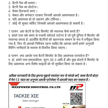
2. बैटरी पैक की क्षमता।
3. बैटरी पैक का वोल्टेज।
4. मैक्स डिस्चार्ज करंट।
5. केबल और कनेक्टर प्रकार जिनकी आपको आवश्यकता है।
6. यदि आवश्यक हो तो आवरण और टर्मिनल।
7. कोई भी सुरक्षा सर्किट जिसकी आपको आवश्यकता हो सकती है।
7 प्रश्न: आप बैटरी के लिए शिपमेंट की व्यवस्था कैसे करते हैं?
ए: हमारे पास लंबे समय से स्थायी फॉरवर्ड पार्टनर है जो पूरी दुनिया में शिपमेंट की
व्यवस्था करता है।हालाँकि बैटरियों को खतरनाक सामान के रूप में वर्गीकृत किया
गया है, फिर भी आपको निश्चिंत रहना चाहिए कि आपका कार्गो हमारे अनुभवी
शिपिंग भागीदारों के माध्यम से वितरित किया जाएगा।
8 प्रश्न: क्या आपके पास बैटरी शिपमेंट के लिए आवश्यक दस्तावेज हैं?
ए: हां, हमारे पास एमएसडीएस, यूएन 38.3 आदि हैं और कुछ क्षेत्रों में शिपमेंट के
लिए आवश्यक अन्य विशेष फाइलों को भी सुरक्षित किया जा सकता है।
अधिक जानकारी के लिए कृपया मुझसे स्वतंत्र रूप से संपर्क करें, काश बैटरी क्षेत्र
में मेरा 13 साल का अनुभव आपके प्रोजेक्ट में आपकी मदद कर सकता है।