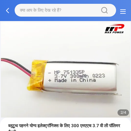
2/4
ब्लूटूथ पहनने योग्य इलेक्ट्रॉनिक्स के लिए 300 एमएएच 3.7 वी ली पॉलिमर