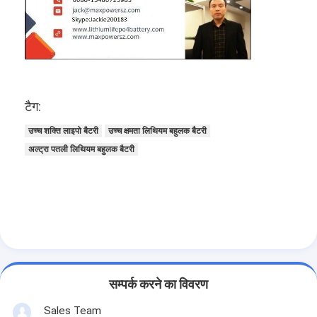
टैग:
उच्च शक्ति लाइपो बैटरी
उच्च क्षमता लिथियम बहुलक बैटरी
अल्ट्रा पतली लिथियम बहुलक बैटरी
सम्पर्क करने का विवरण
Sales Team