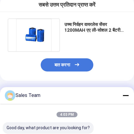
सबसे उत्तम प्रतिदान प्राप्त करें
उच्च निर्वहन वायरलेस सेंसर
1200MAH एए ली-सोशल 2 बैटरी
3.6V
बात करना
अनुशंसित उत्पाद
Sales Team
4:03 PM
Good day, what product are you looking for?