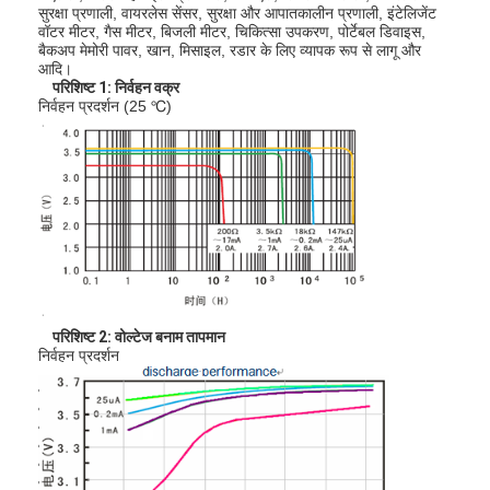
सुरक्षा प्रणाली, वायरलेस सेंसर, सुरक्षा और आपातकालीन प्रणाली, इंटेलिजेंट
वॉटर मीटर, गैस मीटर, बिजली मीटर, चिकित्सा उपकरण, पोर्टेबल डिवाइस,
बैकअप मेमोरी पावर, खान, मिसाइल, रडार के लिए व्यापक रूप से लागू और
आदि।
परिशिष्ट 1: निर्वहन वक्र
निर्वहन प्रदर्शन (25 ℃)
परिशिष्ट 2: वोल्टेज बनाम तापमान
निर्वहन प्रदर्शन
घर
उत्पादों
हमारे बारे में