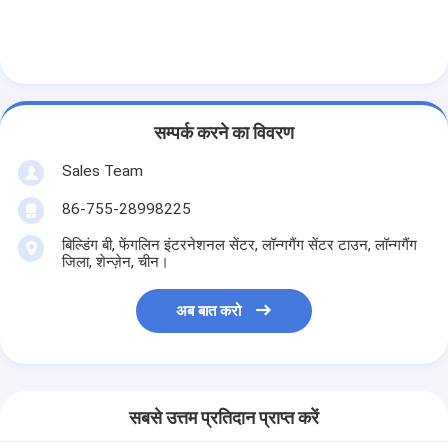
सम्पर्क करने का विवरण
Sales Team
86-755-28998225
बिल्डिंग बी, फेंगलिन इंटरनेशनल सेंटर, लॉन्गगैंग सेंटर टाउन, लॉन्गगैंग
जिला, शेन्ज़ेन, चीन।
अब बात करो
सबसे उत्तम प्रतिदान प्राप्त करें