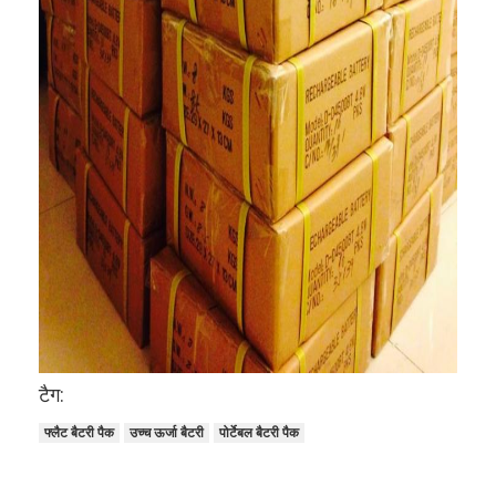
टैग:
फ्लैट बैटरी पैक
उच्च ऊर्जा बैटरी
पोर्टेबल बैटरी पैक