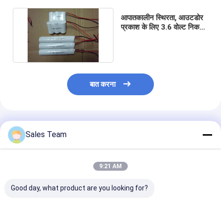
आपातकालीन स्थिरता, आउटडोर
प्रकाश के लिए 3.6 वोल्ट निक
बैटरी पैक C2500MAH
बात करना
अनुशंसित उत्पाद
Sales Team
9:21 AM
Good day, what product are you looking for?