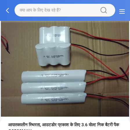
आपातकालीन स्थिरता, आउटडोर प्रकाश के लिए 3.6 वोल्ट निक बैटरी पैक