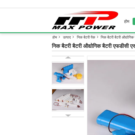
होम
होम
उत्पाद
निक बैटरी पैक
निक बैटरी बैटरी औद्योग
निक बैटरी बैटरी औद्योगिक बैटरी एफडीस