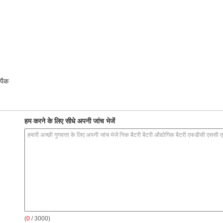
 पैक
हम करने के लिए सीधे अपनी जांच भेजें
(
0
/ 3000)