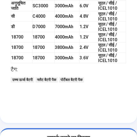
अनुसूचित
यूएल / सीई /
SC3000
3000mAh
6.0V
जाति
ICEL1010
यूएल / सीई /
सी
C4000
4000mAh
4.8V
ICEL1010
यूएल / सीई /
डी
D7000
7000mAh
1.2V
ICEL1010
यूएल / सीई /
18700
18700
4000mAh
1.2V
ICEL1010
यूएल / सीई /
18700
18700
3800mAh
2.4V
ICEL1010
यूएल / सीई /
18700
18700
3000mAh
3.6V
ICEL1010
टैग:
उच्च ऊर्जा बैटरी
फ्लैट बैटरी पैक
पोर्टेबल बैटरी पैक