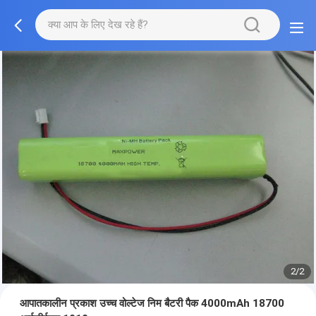
2/2
आपातकालीन प्रकाश उच्च वोल्टेज निम बैटरी पैक 4000mAh 18700