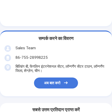
सम्पर्क करने का विवरण
Sales Team
86-755-28998225
बिल्डिंग बी, फेंगलिन इंटरनेशनल सेंटर, लॉन्गगैंग सेंटर टाउन, लॉन्गगैंग
जिला, शेन्ज़ेन, चीन।
अब बात करो
सबसे उत्तम प्रतिदान प्राप्त करें