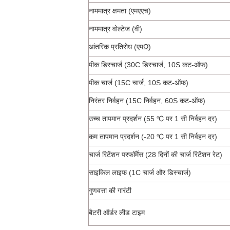
नाममात्र क्षमता (एमएएच)
नाममात्र वोल्टेज (वी)
आंतरिक प्रतिरोध (एमΩ)
पीक डिस्चार्ज (30C डिस्चार्ज, 10S कट-ऑफ)
पीक चार्ज (15C चार्ज, 10S कट-ऑफ)
निरंतर निर्वहन (15C निर्वहन, 60S कट-ऑफ)
उच्च तापमान प्रदर्शन (55 ℃ पर 1 सी निर्वहन दर)
कम तापमान प्रदर्शन (-20 ℃ पर 1 सी निर्वहन दर)
चार्ज रिटेंशन परफॉर्मेंस (28 दिनों की चार्ज रिटेंशन रेट)
साइकिल लाइफ (1C चार्ज और डिस्चार्ज)
गुणवत्ता की गारंटी
बैटरी ऑर्डर लीड टाइम