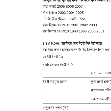
अंतर्दृष्टि के लिए मूल हाइब्रिड कार बैटरी प्रतिस
होंडा एकॉर्ड 2005 5006 2007
होंडा सिविक 2003 2004 2005
निम बैटरी हाइब्रिड रिप्लेसमेंट स्टिक
होंडा प्रियस NHW11 2001 2002 2003
मूल प्रियस NHW10 1998 1999 2000 2001
7.2V 6.5Ah हाइब्रिड कार बैटरी पैक विशिष्टता:
हाइब्रिड कार हाइब्रिड वाहन के लिए डिज़ाइन किया गया
एचईवी बैटरी पैक
हाइब्रिड कार बैटरी निर्माण
बाहरी व्यास (मिम
बैटरी मॉड्यूल आयाम
कुल लंबाई (मिमी
नकारात्मक टर्मि
सकारात्मक टर्म
अनुमानित वजन (जी)