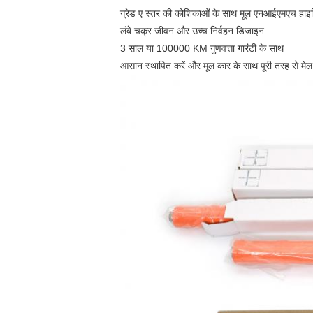
ग्रेड ए स्तर की कोशिकाओं के साथ मूल एनआईएमएच हाइब
लंबे चक्र जीवन और उच्च निर्वहन डिजाइन
3 साल या 100000 KM गुणवत्ता गारंटी के साथ
आसान स्थापित करें और मूल कार के साथ पूरी तरह से मेल 