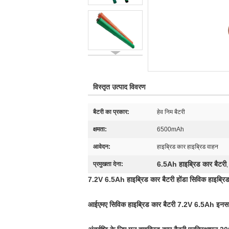
विस्तृत उत्पाद विवरण
बैटरी का प्रकार:
हेव निम बैटरी
क्षमता:
6500mAh
आवेदन:
हाइब्रिड कार हाइब्रिड वाहन
6.5Ah हाइब्रिड कार बैटरी
प्रमुखता देना:
7.2V 6.5Ah हाइब्रिड कार बैटरी होंडा सिविक हाइब्रिड
आईएमए सिविक हाइब्रिड कार बैटरी 7.2V 6.5Ah इनसाइ