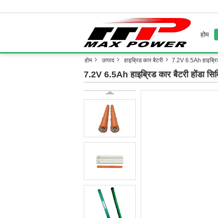
होम
होम
उत्पाद
हाइब्रिड कार बैटरी
7.2V 6.5Ah हाइब्रिड 
7.2V 6.5Ah हाइब्रिड कार बैटरी होंडा सिव