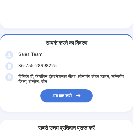
सम्पर्क करने का विवरण
Sales Team
86-755-28998225
बिल्डिंग बी, फेंगलिन इंटरनेशनल सेंटर, लॉन्गगैंग सेंटर टाउन, लॉन्गगैंग
जिला, शेन्ज़ेन, चीन।
अब बात करो
सबसे उत्तम प्रतिदान प्राप्त करें