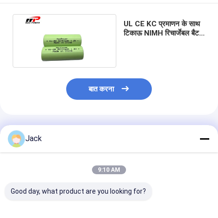
UL CE KC प्रमाणन के साथ
टिकाऊ NIMH रिचार्जेबल बैटरी
A2700mAh 1.2V
बात करना
अनुशंसित उत्पाद
Jack
9:10 AM
Good day, what product are you looking for?