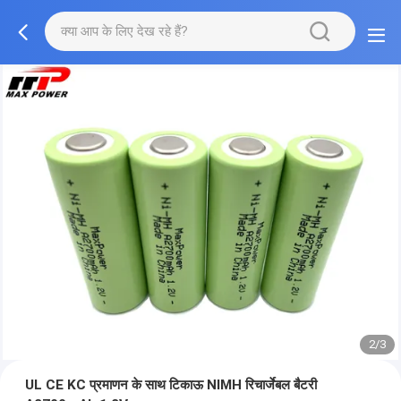
2/3
UL CE KC प्रमाणन के साथ टिकाऊ NIMH रिचार्जेबल बैटरी