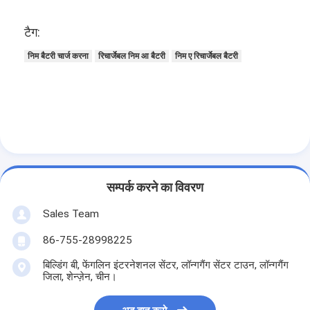
टैग:
निम बैटरी चार्ज करना
रिचार्जेबल निम आ बैटरी
निम ए रिचार्जेबल बैटरी
सम्पर्क करने का विवरण
Sales Team
86-755-28998225
बिल्डिंग बी, फेंगलिन इंटरनेशनल सेंटर, लॉन्गगैंग सेंटर टाउन, लॉन्गगैंग
जिला, शेन्ज़ेन, चीन।