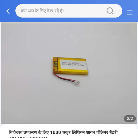
2/2
चिकित्सा उपकरण के लिए 1000 चक्र लिथियम आयन पॉलिमर बैटरी