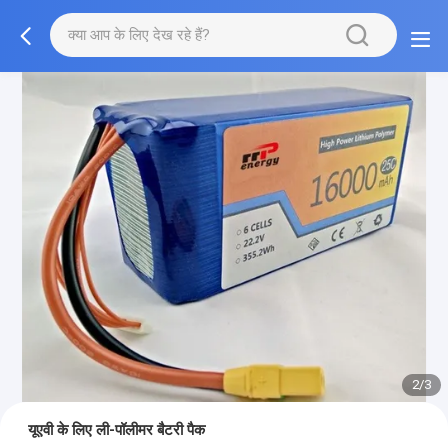
2/3
यूएवी के लिए ली-पॉलीमर बैटरी पैक