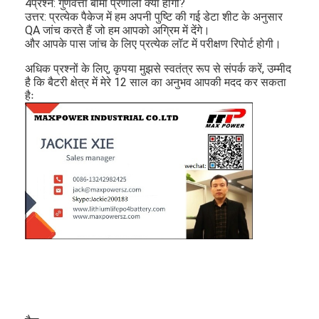
4प्रश्न: गुणवत्ता बीमा प्रणाली क्या होगी?
प्राथमिक लिथियम बैटरी
उत्तर: प्रत्येक पैकेज में हम अपनी पुष्टि की गई डेटा शीट के अनुसार
QA जांच करते हैं जो हम आपको अग्रिम में देंगे।
हाइब्रिड कार बैटरी
और आपके पास जांच के लिए प्रत्येक लॉट में परीक्षण रिपोर्ट होगी।
अधिक प्रश्नों के लिए, कृपया मुझसे स्वतंत्र रूप से संपर्क करें, उम्मीद
है कि बैटरी क्षेत्र में मेरे 12 साल का अनुभव आपकी मदद कर सकता
हैः