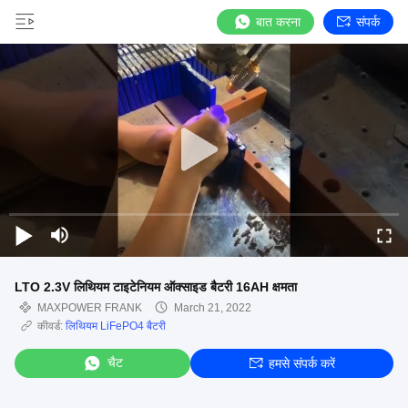
बात करना
संपर्क
LTO 2.3V लिथियम टाइटेनियम ऑक्साइड बैटरी 16AH क्षमता
MAXPOWER FRANK
March 21, 2022
कीवर्ड:
लिथियम LiFePO4 बैटरी
चैट
हमसे संपर्क करें